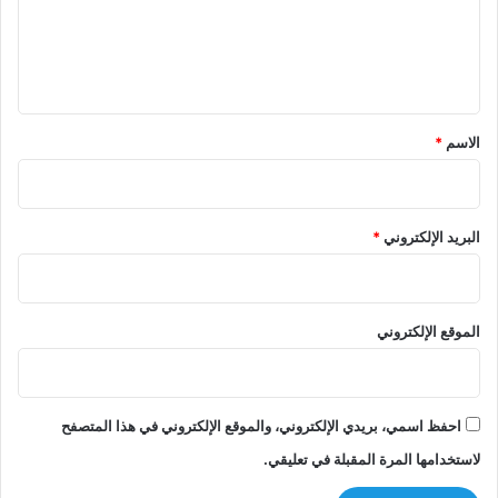
ع
ل
ي
ق
*
الاسم
*
البريد الإلكتروني
*
الموقع الإلكتروني
احفظ اسمي، بريدي الإلكتروني، والموقع الإلكتروني في هذا المتصفح
لاستخدامها المرة المقبلة في تعليقي.