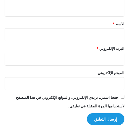
ي
ق
*
الاسم
*
البريد الإلكتروني
*
الموقع الإلكتروني
احفظ اسمي، بريدي الإلكتروني، والموقع الإلكتروني في هذا المتصفح
لاستخدامها المرة المقبلة في تعليقي.