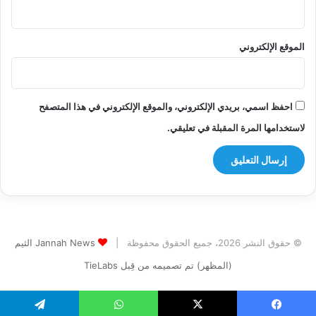
الموقع الإلكتروني
احفظ اسمي، بريدي الإلكتروني، والموقع الإلكتروني في هذا المتصفح
لاستخدامها المرة المقبلة في تعليقي.
© حقوق النشر 2026، جميع الحقوق محفوظة |
Jannah News الثيم
(المظهر) تم تصميمه من قِبل TieLabs