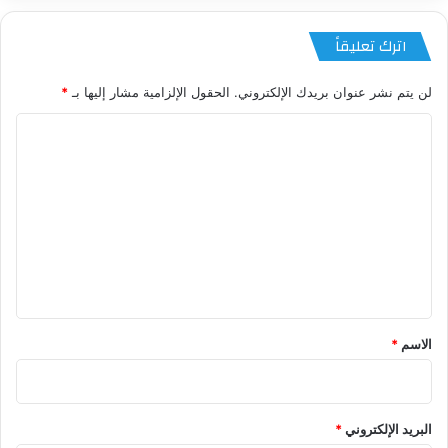
اترك تعليقاً
لن يتم نشر عنوان بريدك الإلكتروني.
الحقول الإلزامية مشار إليها بـ
*
ا
ل
ت
ع
ل
ي
ق
*
الاسم
*
البريد الإلكتروني
*