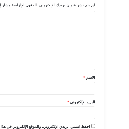
لن يتم نشر عنوان بريدك الإلكتروني.
الحقول الإلزامية مشار إل
ا
ل
ت
ع
ل
ي
ق
*
الاسم
*
البريد الإلكتروني
*
احفظ اسمي، بريدي الإلكتروني، والموقع الإلكتروني في هذا 