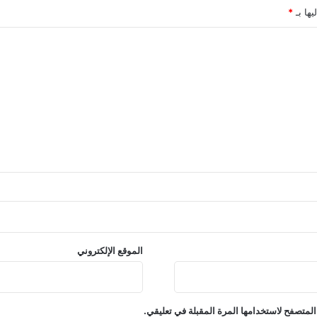
يها بـ
*
الموقع الإلكتروني
المتصفح لاستخدامها المرة المقبلة في تعليقي.