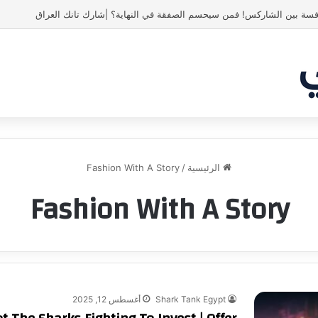
ص! انبهر بالفكرة وآمن برائد الأعمال
الرئيسية
/
Fashion With A Story
Fashion With A Story
Shark Tank Egypt
أغسطس 12, 2025