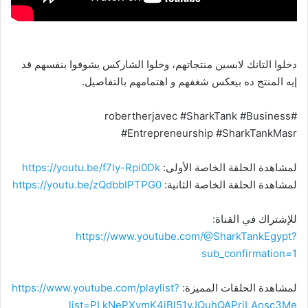
دخلوا التانك لابسين منتجاتهم، وخلوا الشاركس يشوفوا بنفسهم قد
إيه المنتج ده بيعكس شغفهم و اهتمامهم بالتفاصيل.
#robertherjavec #SharkTank #Business
#Entrepreneurship #SharkTankMasr
لمشاهدة الحلقة الخاصة الأولى:
https://youtu.be/f7ly-Rpi0Dk
لمشاهدة الحلقة الخاصة الثانية:
https://youtu.be/zQdbbIPTPG0
للإشتراك في القناة:
https://www.youtube.com/@SharkTankEgypt?
sub_confirmation=1
لمشاهدة الحلقات المميزة:
https://www.youtube.com/playlist?
list=PLkNePXvmK4jBI51yJQuhQAPrjLAosc3Me