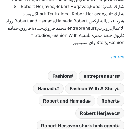
شارك تانك,ST Robert Herjavec,Robert Herjavec,Robert
شارك تانك,Shark Tank global,RobertHerjavec,روبرت
هيرجافيك,الشاركس,Robert and Hamada,Hamada,Robert,رواد
الأعمال,روبرت,entrepreneurs,محمد فاروق,حمادة فاروق,حماده
فاروق,حلقة مميزة تانية,Y Studios,Fashion With A
Story,Fashion,واي ستوديوز
source
Fashion
entrepreneurs
Hamada
Fashion With A Story
Robert and Hamada
Robert
Robert Herjavec
Robert Herjavec shark tank egypt