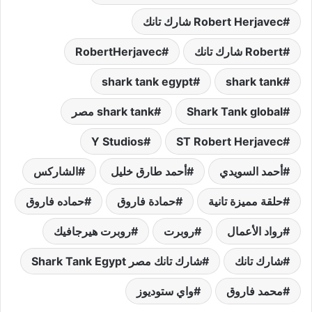
Robert Herjavec شارك تانك
Robert شارك تانك
RobertHerjavec
shark tank egypt
shark tank
Shark Tank global
shark tank مصر
Y Studios
ST Robert Herjavec
أحمد السويدي
أحمد طارق خليل
الشاركس
حلقة مميزة تانية
حمادة فاروق
حماده فاروق
رواد الأعمال
روبرت
روبرت هيرجافيك
شارك تانك
شارك تانك مصر Shark Tank Egypt
محمد فاروق
واي ستوديوز