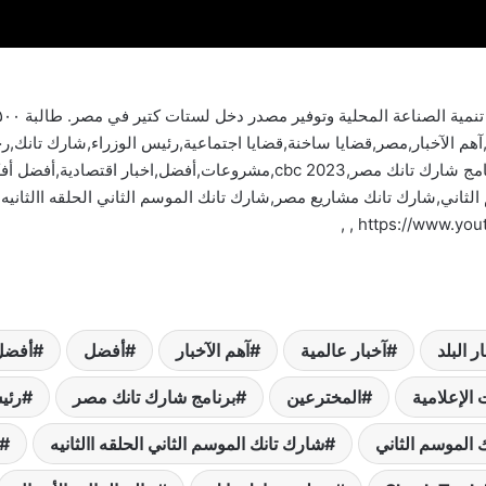
وسم الثاني,شارك تانك مشاريع مصر,شارك تانك الموسم الثاني الحلقه االثان
ر البلد
آخبار عالمية
آهم الآخبار
أفضل
أفضل
 الإعلامية
المخترعين
برنامج شارك تانك مصر
رئي
 الموسم الثاني
شارك تانك الموسم الثاني الحلقه االثانيه