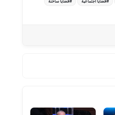
قضايا اجتماعية
قضايا ساخنة