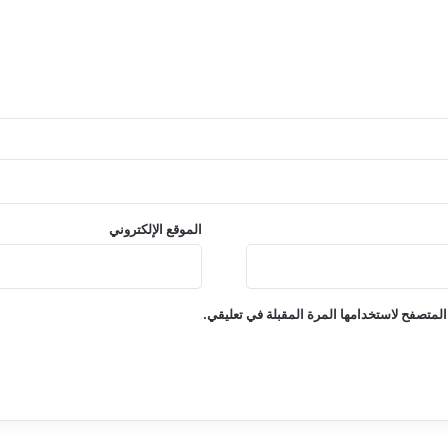
الموقع الإلكتروني
المتصفح لاستخدامها المرة المقبلة في تعليقي.