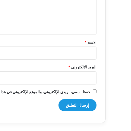
ع
ل
ي
ق
*
الاسم
*
البريد الإلكتروني
*
احفظ اسمي، بريدي الإلكتروني، والموقع الإلكتروني في هذا 