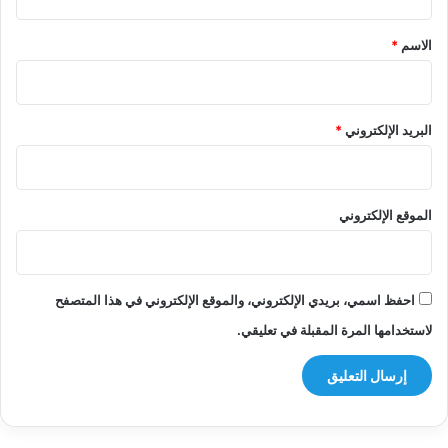
ق
*
الاسم
*
البريد الإلكتروني
*
الموقع الإلكتروني
احفظ اسمي، بريدي الإلكتروني، والموقع الإلكتروني في هذا المتصفح
لاستخدامها المرة المقبلة في تعليقي.