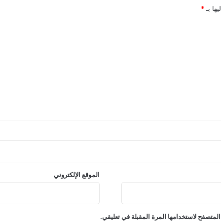
يها بـ
*
الموقع الإلكتروني
المتصفح لاستخدامها المرة المقبلة في تعليقي.