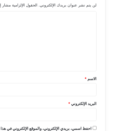
لن يتم نشر عنوان بريدك الإلكتروني.
الحقول الإلزامية مشار إل
ا
ل
ت
ع
ل
ي
ق
*
الاسم
*
البريد الإلكتروني
*
احفظ اسمي، بريدي الإلكتروني، والموقع الإلكتروني في هذا 