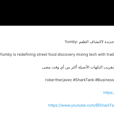
Yumby is redefining street food discovery mixing tech with tradit
 لتقريب النكهات الأصيلة أكثر من أي وقت مضى
https
https://www.youtube.com/@SharkTa