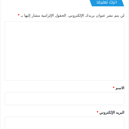
اترك تعليقاً
لن يتم نشر عنوان بريدك الإلكتروني.
الحقول الإلزامية مشار إليها بـ
*
ا
ل
ت
ع
ل
ي
ق
*
الاسم
*
البريد الإلكتروني
*