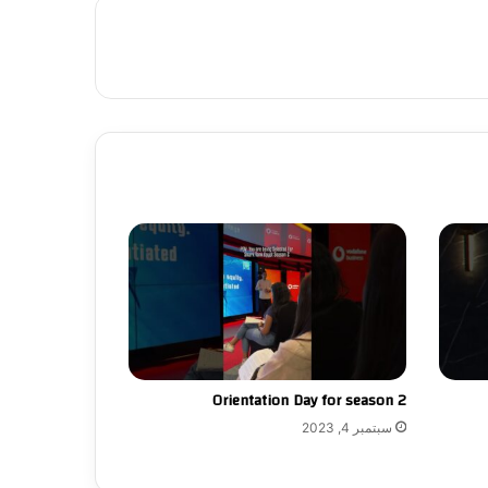
Orientation Day for season 2
سبتمبر 4, 2023