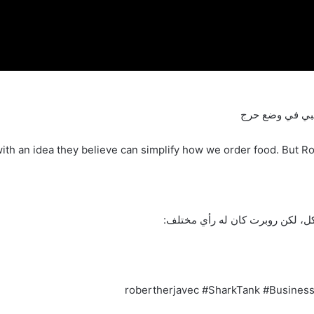
th an idea they believe can simplify how we order food. But Ro