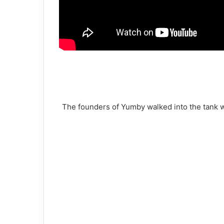
The founders of Yumby walked into the tank wi