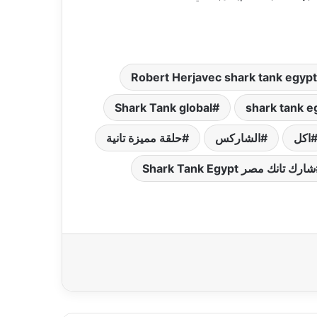
Robert Herjavec shark tank egypt
Shark Tank global
shark tank e
اكل
الشاركس
حلقة مميزة تانية
شارك تانك مصر Shark Tank Egypt