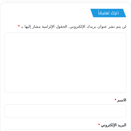
اترك تعليقاً
لن يتم نشر عنوان بريدك الإلكتروني.
الحقول الإلزامية مشار إليها بـ
*
ا
ل
ت
ع
ل
ي
ق
*
الاسم
*
البريد الإلكتروني
*