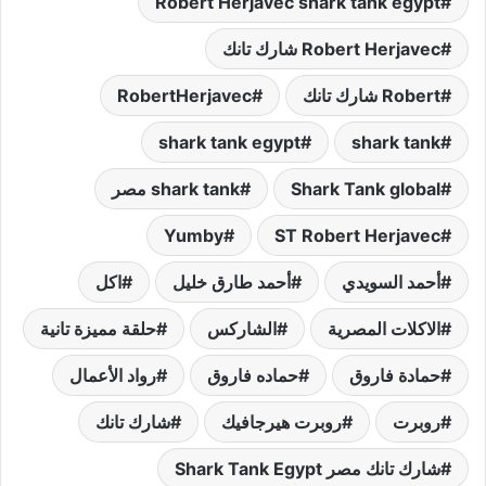
Robert Herjavec shark tank egypt
Robert Herjavec شارك تانك
Robert شارك تانك
RobertHerjavec
shark tank egypt
shark tank
Shark Tank global
shark tank مصر
Yumby
ST Robert Herjavec
أحمد السويدي
أحمد طارق خليل
اكل
الاكلات المصرية
الشاركس
حلقة مميزة تانية
حمادة فاروق
حماده فاروق
رواد الأعمال
روبرت
روبرت هيرجافيك
شارك تانك
شارك تانك مصر Shark Tank Egypt