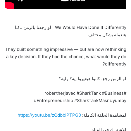
We Would Have Done It Differently | لو رجعنا بالزمن ..كنا
هنعمله بشكل مختلف
They built something impressive — but are now rethinking
a key decision. If they had the chance, what would they do
differently?
لو الزمن رجع، كانوا هيغيروا إيه؟ وليه؟
#robertherjavec #SharkTank #Business
#Entrepreneurship #SharkTankMasr #yumby
لمشاهدة الحلقة الكاملة:
https://youtu.be/zQdbbIPTPG0
للإشتراك في القناة: