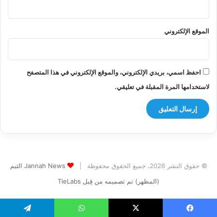
الموقع الإلكتروني
احفظ اسمي، بريدي الإلكتروني، والموقع الإلكتروني في هذا المتصفح
لاستخدامها المرة المقبلة في تعليقي.
© حقوق النشر 2026، جميع الحقوق محفوظة |
Jannah News الثيم
(المظهر) تم تصميمه من قِبل TieLabs