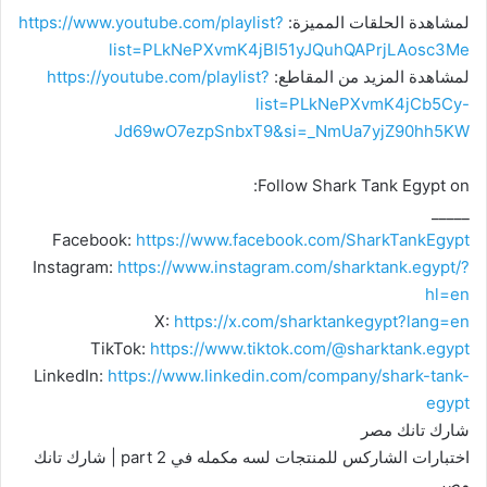
لمشاهدة الحلقات المميزة:
https://www.youtube.com/playlist?
list=PLkNePXvmK4jBI51yJQuhQAPrjLAosc3Me
لمشاهدة المزيد من المقاطع:
https://youtube.com/playlist?
list=PLkNePXvmK4jCb5Cy-
Jd69wO7ezpSnbxT9&si=_NmUa7yjZ90hh5KW
Follow Shark Tank Egypt on:
_____
Facebook:
https://www.facebook.com/SharkTankEgypt
Instagram:
https://www.instagram.com/sharktank.egypt/?
hl=en
X:
https://x.com/sharktankegypt?lang=en
TikTok:
https://www.tiktok.com/@sharktank.egypt
LinkedIn:
https://www.linkedin.com/company/shark-tank-
egypt
شارك تانك مصر
اختبارات الشاركس للمنتجات لسه مكمله في part 2 | شارك تانك
مصر