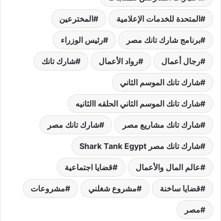
المتحدة للخدمات الإعلامية
المخترعين
برنامج شارك تانك مصر
رئيس الوزراء
رجال أعمال
رواد الأعمال
شارك تانك
شارك تانك الموسم الثاني
شارك تانك الموسم الثاني الحلقه االثانيه
شارك تانك مشاريع مصر
شارك تانك مصر
شارك تانك مصر Shark Tank Egypt
عالم المال والأعمال
قضايا اجتماعية
قضايا ساخنة
مشروع شغلني
مشروعات
مصر