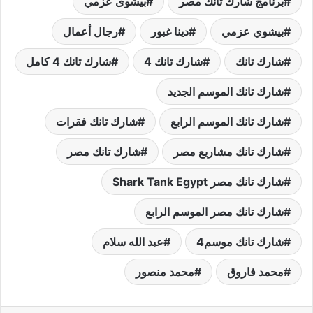
برنامج شارك تانك مصر
بيشوى عزمي
بيشوي عزمي
دينا غبور
رجال أعمال
شارك تانك
شارك تانك 4
شارك تانك 4 كامل
شارك تانك الموسم الجديد
شارك تانك الموسم الرابع
شارك تانك فقرات
شارك تانك مشاريع مصر
شارك تانك مصر
شارك تانك مصر Shark Tank Egypt
شارك تانك مصر الموسم الرابع
شارك تانك موسم4
عبد الله سلام
محمد فاروق
محمد منصور