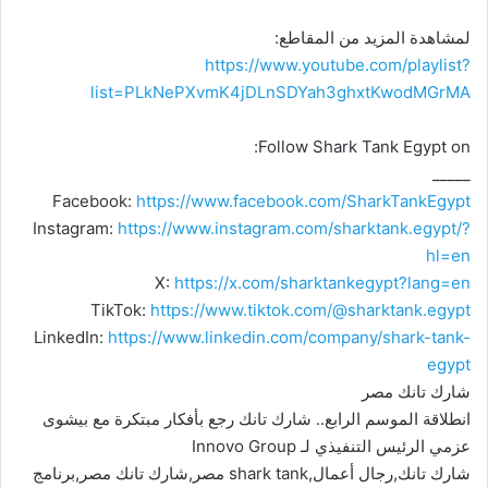
لمشاهدة المزيد من المقاطع:
https://www.youtube.com/playlist?
list=PLkNePXvmK4jDLnSDYah3ghxtKwodMGrMA
Follow Shark Tank Egypt on:
_____
Facebook:
https://www.facebook.com/SharkTankEgypt
Instagram:
https://www.instagram.com/sharktank.egypt/?
hl=en
X:
https://x.com/sharktankegypt?lang=en
TikTok:
https://www.tiktok.com/@sharktank.egypt
LinkedIn:
https://www.linkedin.com/company/shark-tank-
egypt
شارك تانك مصر
انطلاقة الموسم الرابع.. شارك تانك رجع بأفكار مبتكرة مع بيشوى
عزمي الرئيس التنفيذي لـ Innovo Group
شارك تانك,رجال أعمال,shark tank مصر,شارك تانك مصر,برنامج