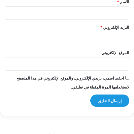
الاسم
*
البريد الإلكتروني
*
الموقع الإلكتروني
احفظ اسمي، بريدي الإلكتروني، والموقع الإلكتروني في هذا المتصفح
لاستخدامها المرة المقبلة في تعليقي.