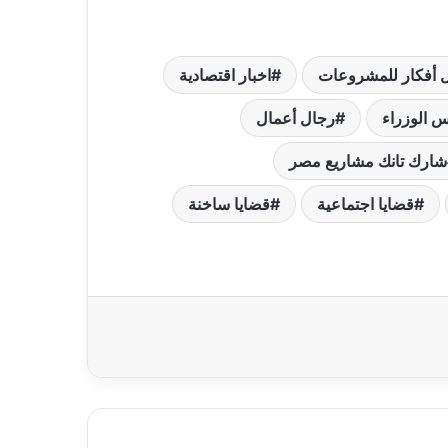
 أفكار للمشروعات
اخبار اقتصادية
س الوزراء
رجال أعمال
شارك تانك مشاريع مصر
قضايا اجتماعية
قضايا ساخنة