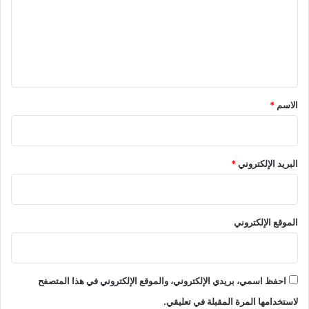
ع
ل
ي
ق
*
الاسم
*
البريد الإلكتروني
*
الموقع الإلكتروني
احفظ اسمي، بريدي الإلكتروني، والموقع الإلكتروني في هذا المتصفح
لاستخدامها المرة المقبلة في تعليقي.