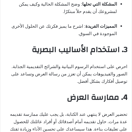
المشكلة التي تحلها
: وضح المشكلة الحالية وكيف يمكن
لمشروعك أن يقدم حلاً مبتكرًا.
المميزات الفريدة
: اشرح ما يميز فكرتك عن الحلول الأخرى
الموجودة في السوق.
3. استخدام الأساليب البصرية
احرص على استخدام الرسوم البيانية والشرائح التقديمية الجذابة.
الصور والفيديوهات يمكن أن تعزز من رسالة العرض وتساعد على
توصيل أفكارك بشكل أفضل.
4. ممارسة العرض
تحضير العرض لا ينتهي عند الكتابة، بل يجب عليك ممارسة تقديمه
عدة مرات. حاول تقديمه أمام أصدقائك أو أفراد عائلتك للحصول
على تعليقات بناءة. هذا سيساعدك على تحسين الأداء وزيادة ثقتك