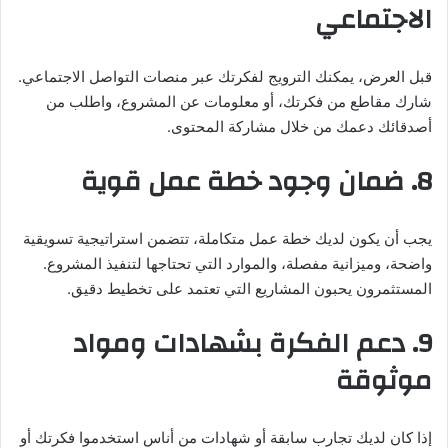
الاجتماعي
قبل العرض، يمكنك الترويج لفكرتك عبر منصات التواصل الاجتماعي.
شارك مقاطع من فكرتك، أو معلومات عن المشروع، واطلب من
أصدقائك دعمك من خلال مشاركة المحتوى.
8. ضمان وجود خطة عمل قوية
يجب أن يكون لديك خطة عمل متكاملة، تتضمن استراتيجية تسويقية
واضحة، وميزانية مفصلة، والموارد التي تحتاجها لتنفيذ المشروع.
المستثمرون يحبون المشاريع التي تعتمد على تخطيط دقيق.
9. دعم الفكرة بشهادات ومواد
موثوقة
إذا كان لديك تجارب سابقة أو شهادات من أناس استخدموا فكرتك أو