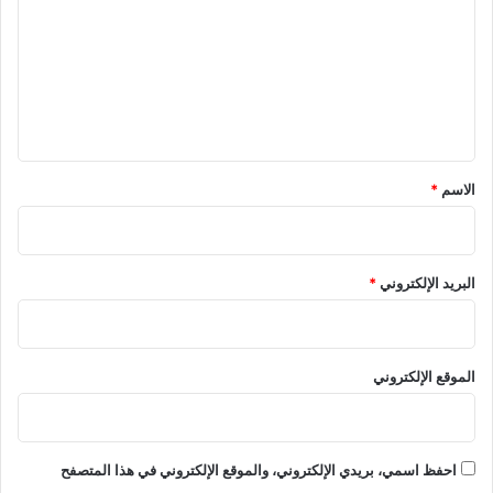
ت
ع
ل
ي
ق
*
الاسم
*
البريد الإلكتروني
*
الموقع الإلكتروني
احفظ اسمي، بريدي الإلكتروني، والموقع الإلكتروني في هذا المتصفح