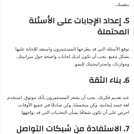
بنفسك.
5. إعداد الإجابات على الأسئلة
المحتملة
توقع الأسئلة التي قد يطرحها المستثمرون واستعد للإجابة عليها
بشكل مقنع. يجب أن تكون لديك إجابات واضحة حول ميزانيتك،
ومواردك، واستراتيجيتك للنمو.
6. بناء الثقة
عند تقديم فكرتك، يجب أن يشعر المستثمرون بأنك موثوق. استخدم
لغة جسد إيجابية، وكن متحمسًا، وكن صادقًا في جميع الأوقات.
احرص على أن تكون شفافًا بشأن التحديات التي قد تواجهها.
7. الاستفادة من شبكات التواصل