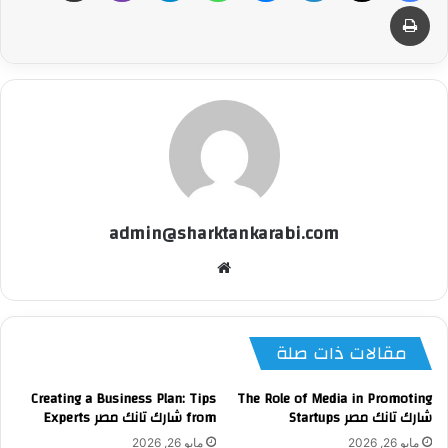
طباعة
admin@sharktankarabi.com
موقع
الويب
مقالات ذات صلة
Creating a Business Plan: Tips
The Role of Media in Promoting
شارك تانك مصر Startups
from شارك تانك مصر Experts
مايو 26, 2026
مايو 26, 2026