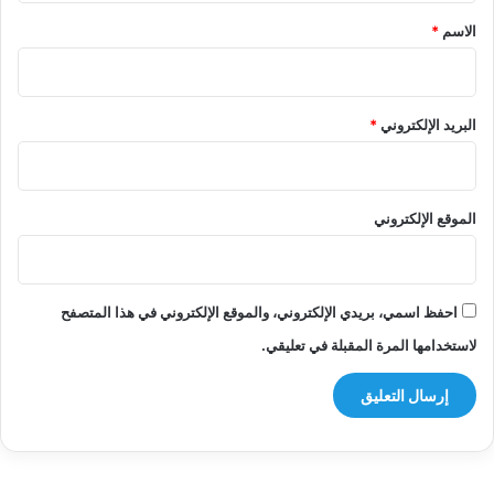
*
الاسم
*
البريد الإلكتروني
*
الموقع الإلكتروني
احفظ اسمي، بريدي الإلكتروني، والموقع الإلكتروني في هذا المتصفح
لاستخدامها المرة المقبلة في تعليقي.