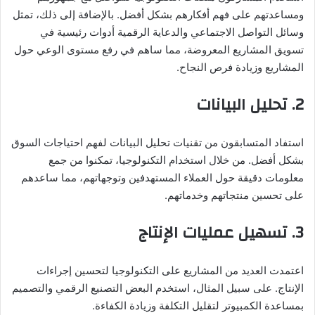
ومساعدتهم على فهم أفكارهم بشكل أفضل. بالإضافة إلى ذلك، تمثل
وسائل التواصل الاجتماعي والدعاية الرقمية أدوات رئيسية في
تسويق المشاريع المعروضة، مما ساهم في رفع مستوى الوعي حول
المشاريع وزيادة فرص النجاح.
2.
تحليل البيانات
استفاد المتسابقون من تقنيات تحليل البيانات لفهم احتياجات السوق
بشكل أفضل. من خلال استخدام التكنولوجيا، تمكنوا من جمع
معلومات دقيقة حول العملاء المستهدفين وتوجهاتهم، مما ساعدهم
على تحسين منتجاتهم وخدماتهم.
3.
تسهيل عمليات الإنتاج
اعتمدت العديد من المشاريع على التكنولوجيا لتحسين إجراءات
الإنتاج. على سبيل المثال، استخدم البعض التصنيع الرقمي والتصميم
بمساعدة الكمبيوتر لتقليل التكلفة وزيادة الكفاءة.