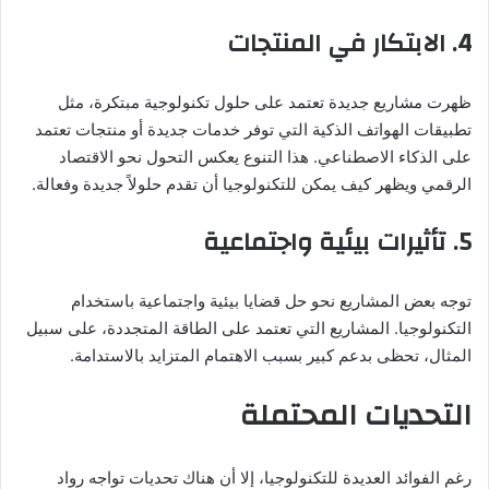
4.
الابتكار في المنتجات
ظهرت مشاريع جديدة تعتمد على حلول تكنولوجية مبتكرة، مثل
تطبيقات الهواتف الذكية التي توفر خدمات جديدة أو منتجات تعتمد
على الذكاء الاصطناعي. هذا التنوع يعكس التحول نحو الاقتصاد
الرقمي ويظهر كيف يمكن للتكنولوجيا أن تقدم حلولاً جديدة وفعالة.
5.
تأثيرات بيئية واجتماعية
توجه بعض المشاريع نحو حل قضايا بيئية واجتماعية باستخدام
التكنولوجيا. المشاريع التي تعتمد على الطاقة المتجددة، على سبيل
المثال، تحظى بدعم كبير بسبب الاهتمام المتزايد بالاستدامة.
التحديات المحتملة
رغم الفوائد العديدة للتكنولوجيا، إلا أن هناك تحديات تواجه رواد