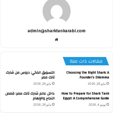
admin@sharktankarabi.com
موقع
الويب
مقالات ذات صلة
Choosing the Right Shark: A
التسويق الذكي: دروس من شارك
Founder’s Dilemma
تانك مصر
مايو 26, 2026
مايو 26, 2026
How to Prepare for Shark Tank
داخل عالم شارك تانك مصر: قصص
Egypt: A Comprehensive Guide
النجاح والإلهام
يونيو 4, 2026
مايو 26, 2026