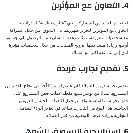
4.
التعاون مع المؤثرين
استخدم العديد من المشاركين في "شارك تانك 4" استراتيجية
التعاون مع المؤثرين لتعزيز ظهورهم في السوق. من خلال الشراكة
مع شخصيات معروفة، تمكنت هذه المشاريع من الوصول إلى جمهور
أوسع وزيادة مصداقيتها. ترويج المنتجات من خلال شخصيات مؤثرة
أدى إلى بناء ثقة أكبر مع العملاء.
5.
تقديم تجارب فريدة
تقديم تجربة فريدة للعملاء كان عنصرًا رئيسيًا آخر في نجاح العديد من
المشاريع. فبدلاً من توفير منتج فقط، عملت بعض المشاريع على
خلق تجربة متكاملة، سواء من خلال الأحداث الحية أو العروض
الخاصة. هذا النوع من التجارب ساعد في تعزيز الولاء للعلامة
التجارية وزيادة فرص التوصية من قبل العملاء.
6.
استراتيجية التسويق الشفهي