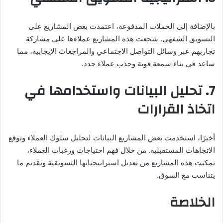
بالإضافة إلى الحملات المدفوعة، اعتمدت بعض المشاريع على
التسويق الشفهي. شجعت هذه المشاريع عملاءها على مشاركة
تجاربهم عبر وسائل التواصل الاجتماعي والمراجعات الإيجابية، مما
ساعد في بناء سمعة قوية وجذب عملاء جدد.
7.
تحليل البيانات واستخدامها في
اتخاذ القرارات
أخيرًا، استخدمت بعض المشاريع البيانات لتحليل سلوك العملاء وتوقع
الاتجاهات المستقبلية. من خلال فهم احتياجات ورغبات العملاء،
تمكنت هذه المشاريع من تعديل استراتيجياتها التسويقية وتقديم ما
يتناسب مع السوق.
الخلاصة