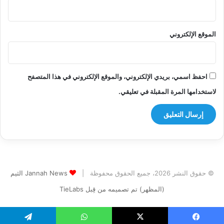
الموقع الإلكتروني
احفظ اسمي، بريدي الإلكتروني، والموقع الإلكتروني في هذا المتصفح
لاستخدامها المرة المقبلة في تعليقي.
© حقوق النشر 2026، جميع الحقوق محفوظة |
Jannah News الثيم
(المظهر) تم تصميمه من قِبل TieLabs