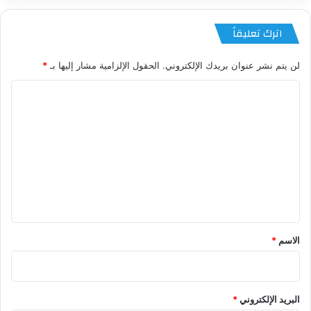
اترك تعليقاً
لن يتم نشر عنوان بريدك الإلكتروني.
الحقول الإلزامية مشار إليها بـ
*
ا
ل
ت
ع
ل
ي
ق
*
الاسم
*
البريد الإلكتروني
*