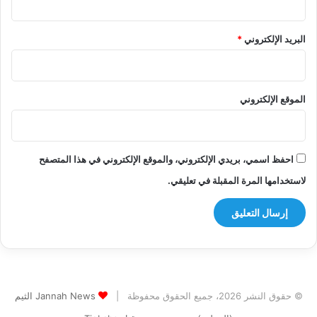
البريد الإلكتروني
*
الموقع الإلكتروني
احفظ اسمي، بريدي الإلكتروني، والموقع الإلكتروني في هذا المتصفح
لاستخدامها المرة المقبلة في تعليقي.
© حقوق النشر 2026، جميع الحقوق محفوظة |
Jannah News الثيم