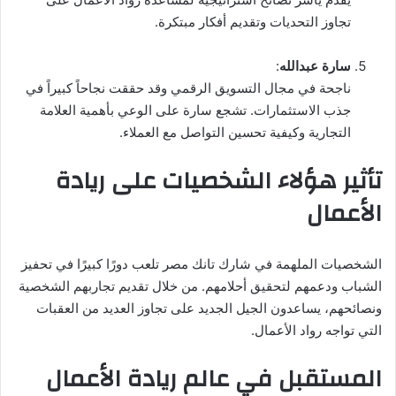
تجاوز التحديات وتقديم أفكار مبتكرة.
سارة عبدالله
:
ناجحة في مجال التسويق الرقمي وقد حققت نجاحاً كبيراً في
جذب الاستثمارات. تشجع سارة على الوعي بأهمية العلامة
التجارية وكيفية تحسين التواصل مع العملاء.
تأثير هؤلاء الشخصيات على ريادة
الأعمال
الشخصيات الملهمة في شارك تانك مصر تلعب دورًا كبيرًا في تحفيز
الشباب ودعمهم لتحقيق أحلامهم. من خلال تقديم تجاربهم الشخصية
ونصائحهم، يساعدون الجيل الجديد على تجاوز العديد من العقبات
التي تواجه رواد الأعمال.
المستقبل في عالم ريادة الأعمال