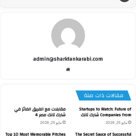
admin@sharktankarabi.com
موقع
الويب
مقالات ذات صلة
Startups to Watch: Future of
مقابلات مع الفريق الفائز في
Companies from شارك تانك
شارك تانك مصر 4
مايو 25, 2026
مايو 25, 2026
Top 10 Most Memorable Pitches
The Secret Sauce of Successful