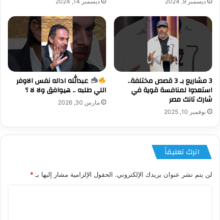
ديسمبر 9, 2024
ديسمبر 14, 2024
3 مشاريع بـ 3 قصص مختلفة..
عبدالله اداله نفس الاوفر
استعدوا لمنافسة قوية في
اللي طلبه .. هيوافق ولا لا ؟
شارك تانك مصر
مارس 30, 2026
نوفمبر 10, 2025
اترك تعليقاً
لن يتم نشر عنوان بريدك الإلكتروني.
الحقول الإلزامية مشار إليها بـ
*
ا
ل