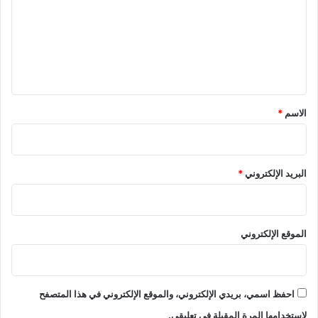
ت
ع
ل
ي
ق
*
الاسم
*
البريد الإلكتروني
*
الموقع الإلكتروني
احفظ اسمي، بريدي الإلكتروني، والموقع الإلكتروني في هذا المتصفح
لاستخدامها المرة المقبلة في تعليقي.