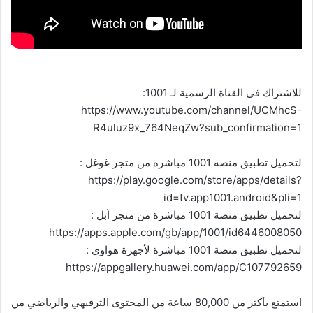
للاشتراك في القناة الرسمية لـ 1001:
https://www.youtube.com/channel/UCMhcS-
R4uluz9x_764NeqZw?sub_confirmation=1
لتحميل تطبيق منصة 1001 مباشرة من متجر غوغل :
https://play.google.com/store/apps/details?
id=tv.app1001.android&pli=1
لتحميل تطبيق منصة 1001 مباشرة من متجر آبل :
https://apps.apple.com/gb/app/1001/id6446008050
لتحميل تطبيق منصة 1001 مباشرة لأجهزة هواوي :
https://appgallery.huawei.com/app/C107792659
استمتع بأكثر من 80,000 ساعة من المحتوى الترفيهي والرياضي من