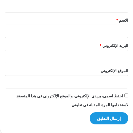
ي
ق
*
الاسم
*
البريد الإلكتروني
*
الموقع الإلكتروني
احفظ اسمي، بريدي الإلكتروني، والموقع الإلكتروني في هذا المتصفح
لاستخدامها المرة المقبلة في تعليقي.