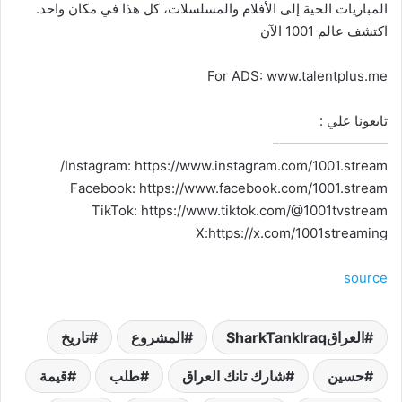
المباريات الحية إلى الأفلام والمسلسلات، كل هذا في مكان واحد.
اكتشف عالم 1001 الآن
For ADS: www.talentplus.me
تابعونا علي :
————————–
Instagram: https://www.instagram.com/1001.stream/
Facebook: https://www.facebook.com/1001.stream
TikTok: https://www.tiktok.com/@1001tvstream
X:https://x.com/1001streaming
source
العراقSharkTankIraq
المشروع
تاريخ
حسين
شارك تانك العراق
طلب
قيمة