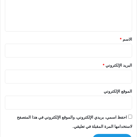
ع
ل
ي
ق
*
الاسم
*
البريد الإلكتروني
*
الموقع الإلكتروني
احفظ اسمي، بريدي الإلكتروني، والموقع الإلكتروني في هذا المتصفح
لاستخدامها المرة المقبلة في تعليقي.