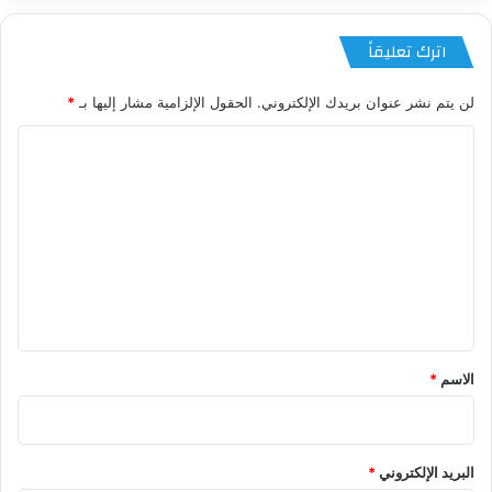
اترك تعليقاً
لن يتم نشر عنوان بريدك الإلكتروني.
الحقول الإلزامية مشار إليها بـ
*
ا
ل
ت
ع
ل
ي
ق
*
الاسم
*
البريد الإلكتروني
*