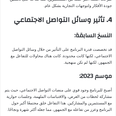
جودة الأفكار ولتوجهات التجارية بشكل عام.
4. تأثير وسائل التواصل الاجتماعي
النسخ السابقة:
قد تخصصت قدرة البرنامج على التأثير من خلال وسائل التواصل
الاجتماعي، لكنها كانت محدودة. كانت هناك محاولات للتفاعل مع
الجمهور، لكنها لم تكن منهجية.
موسم 2023:
أصبح للبرنامج وجود قوي على منصات التواصل الاجتماعي، حيث يتم
مشاركة لحظات من العرض، والاقتباسات الملهمة، وجلسات حوارية
مع المستثمرين والمشاركين. هذا التفاعل خلق مجتمعًا أكبر حول
البرنامج وعزز من تفاعله مع الجمهور، مما جعله أكثر شهرة ونجاحًا.