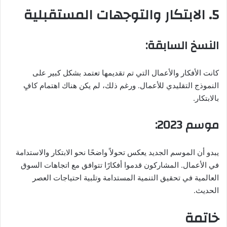
5. الابتكار والتوجهات المستقبلية
النسخ السابقة:
كانت الأفكار والأعمال التي تم تقديمها تعتمد بشكل كبير على
النموذج التقليدي للأعمال. ورغم ذلك، لم يكن هناك اهتمام كافٍ
بالابتكار.
موسم 2023:
يبدو أن الموسم الجديد يعكس تحولاً واضحًا نحو الابتكار والاستدامة
في الأعمال. المشاركون قدموا أفكارًا تتوافق مع اتجاهات السوق
العالمية في تحقيق التنمية المستدامة وتلبية احتياجات العصر
الحديث.
خاتمة