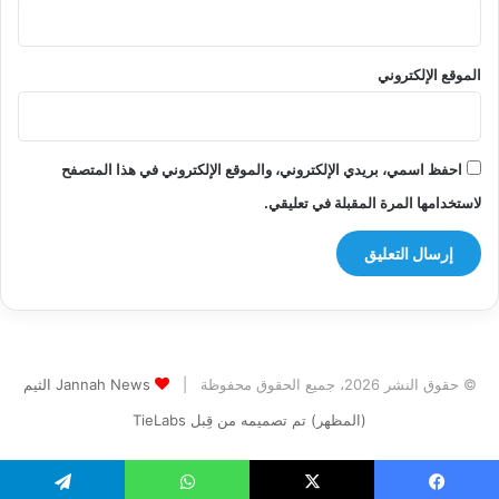
الموقع الإلكتروني
احفظ اسمي، بريدي الإلكتروني، والموقع الإلكتروني في هذا المتصفح
لاستخدامها المرة المقبلة في تعليقي.
© حقوق النشر 2026، جميع الحقوق محفوظة |
Jannah News الثيم
(المظهر) تم تصميمه من قِبل TieLabs